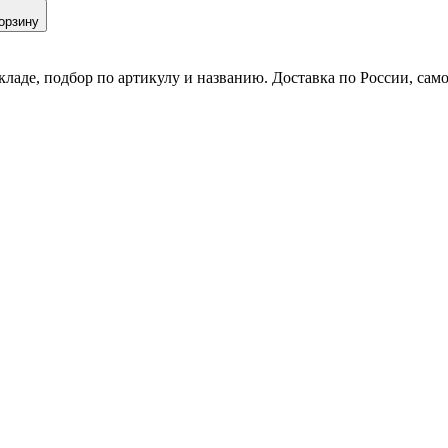
орзину
кладе, подбор по артикулу и названию. Доставка по России, сам