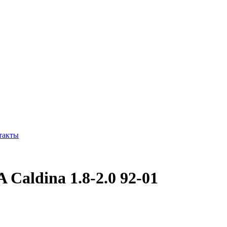
такты
 Caldina 1.8-2.0 92-01