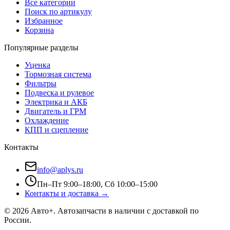
Все категории
Поиск по артикулу
Избранное
Корзина
Популярные разделы
Уценка
Тормозная система
Фильтры
Подвеска и рулевое
Электрика и АКБ
Двигатель и ГРМ
Охлаждение
КПП и сцепление
Контакты
info@aplys.ru
Пн–Пт 9:00–18:00, Сб 10:00–15:00
Контакты и доставка →
©
2026
Авто+
. Автозапчасти в наличии с доставкой по
России.