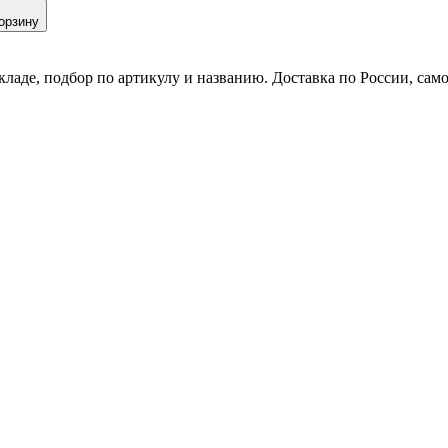
орзину
кладе, подбор по артикулу и названию. Доставка по России, сам