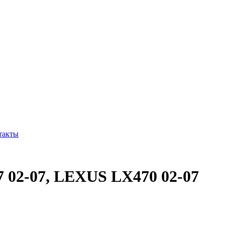
такты
7 02-07, LEXUS LX470 02-07