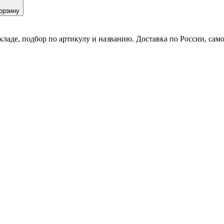
орзину
кладе, подбор по артикулу и названию. Доставка по России, сам