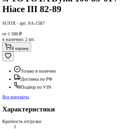
Hiace III 82-89
SUFIX
· арт.
SA-1587
от
1 500 ₽
в наличии
:
2 шт.
В корзину
Только в наличии
Доставка по РФ
Подбор по VIN
Все контакты
Характеристики
Кратность отгрузки
1