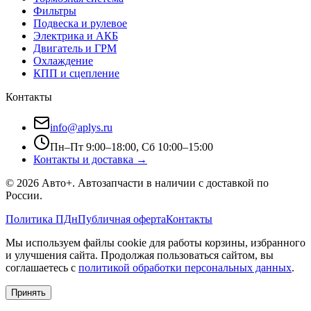
Фильтры
Подвеска и рулевое
Электрика и АКБ
Двигатель и ГРМ
Охлаждение
КПП и сцепление
Контакты
info@aplys.ru
Пн–Пт 9:00–18:00, Сб 10:00–15:00
Контакты и доставка →
©
2026
Авто+
. Автозапчасти в наличии с доставкой по
России.
Политика ПДн
Публичная оферта
Контакты
Мы используем файлы cookie для работы корзины, избранного
и улучшения сайта. Продолжая пользоваться сайтом, вы
соглашаетесь с
политикой обработки персональных данных
.
Принять