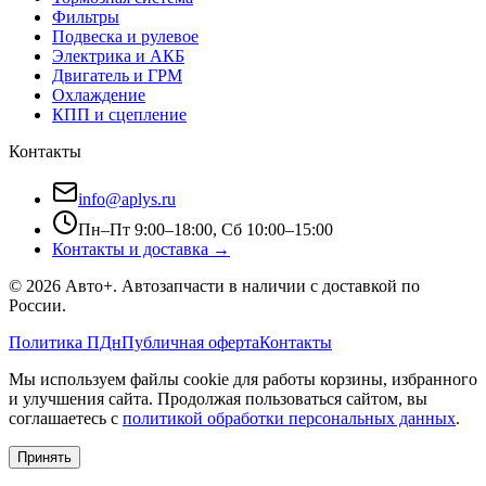
Фильтры
Подвеска и рулевое
Электрика и АКБ
Двигатель и ГРМ
Охлаждение
КПП и сцепление
Контакты
info@aplys.ru
Пн–Пт 9:00–18:00, Сб 10:00–15:00
Контакты и доставка →
©
2026
Авто+
. Автозапчасти в наличии с доставкой по
России.
Политика ПДн
Публичная оферта
Контакты
Мы используем файлы cookie для работы корзины, избранного
и улучшения сайта. Продолжая пользоваться сайтом, вы
соглашаетесь с
политикой обработки персональных данных
.
Принять