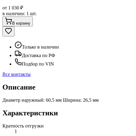
от
1 030 ₽
в наличии
:
1 шт.
В корзину
Только в наличии
Доставка по РФ
Подбор по VIN
Все контакты
Описание
Диаметр наружный: 60,5 мм Ширина: 26,5 мм
Характеристики
Кратность отгрузки
1