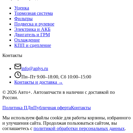
Уценка
Тормозная система
Фильтры
Подвеска и рулевое
Электрика и АКБ
Двигатель и ГРМ
Охлаждение
КПП и сцепление
Контакты
info@aplys.ru
Пн–Пт 9:00–18:00, Сб 10:00–15:00
Контакты и доставка →
©
2026
Авто+
. Автозапчасти в наличии с доставкой по
России.
Политика ПДн
Публичная оферта
Контакты
Мы используем файлы cookie для работы корзины, избранного
и улучшения сайта. Продолжая пользоваться сайтом, вы
соглашаетесь с
политикой обработки персональных данных
.