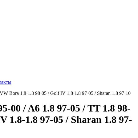
такты
-00 / A6 1.8 97-05 / TT 1.8 98-
 1.8-1.8 97-05 / Sharan 1.8 97-