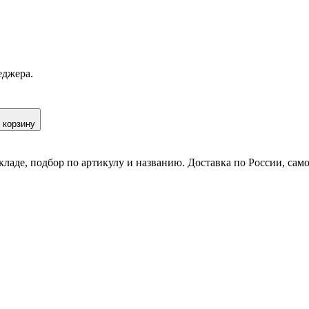
еджера.
 корзину
кладе, подбор по артикулу и названию. Доставка по России, сам