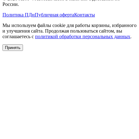
России.
Политика ПДн
Публичная оферта
Контакты
Мы используем файлы cookie для работы корзины, избранного
и улучшения сайта. Продолжая пользоваться сайтом, вы
соглашаетесь с
политикой обработки персональных данных
.
Принять