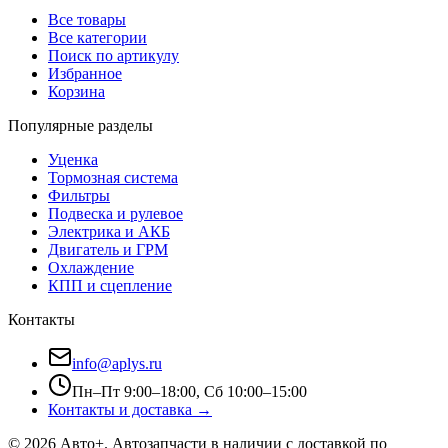
Все товары
Все категории
Поиск по артикулу
Избранное
Корзина
Популярные разделы
Уценка
Тормозная система
Фильтры
Подвеска и рулевое
Электрика и АКБ
Двигатель и ГРМ
Охлаждение
КПП и сцепление
Контакты
info@aplys.ru
Пн–Пт 9:00–18:00, Сб 10:00–15:00
Контакты и доставка →
©
2026
Авто+
. Автозапчасти в наличии с доставкой по