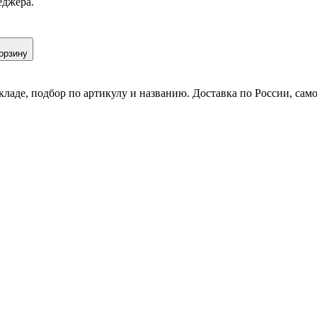
еджера.
орзину
кладе, подбор по артикулу и названию. Доставка по России, сам