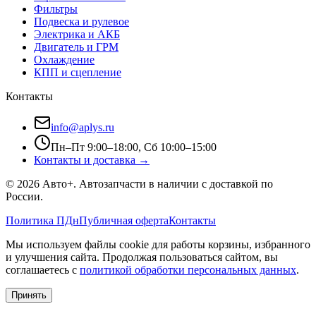
Фильтры
Подвеска и рулевое
Электрика и АКБ
Двигатель и ГРМ
Охлаждение
КПП и сцепление
Контакты
info@aplys.ru
Пн–Пт 9:00–18:00, Сб 10:00–15:00
Контакты и доставка →
©
2026
Авто+
. Автозапчасти в наличии с доставкой по
России.
Политика ПДн
Публичная оферта
Контакты
Мы используем файлы cookie для работы корзины, избранного
и улучшения сайта. Продолжая пользоваться сайтом, вы
соглашаетесь с
политикой обработки персональных данных
.
Принять