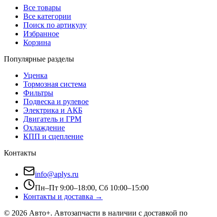
Все товары
Все категории
Поиск по артикулу
Избранное
Корзина
Популярные разделы
Уценка
Тормозная система
Фильтры
Подвеска и рулевое
Электрика и АКБ
Двигатель и ГРМ
Охлаждение
КПП и сцепление
Контакты
info@aplys.ru
Пн–Пт 9:00–18:00, Сб 10:00–15:00
Контакты и доставка →
©
2026
Авто+
. Автозапчасти в наличии с доставкой по