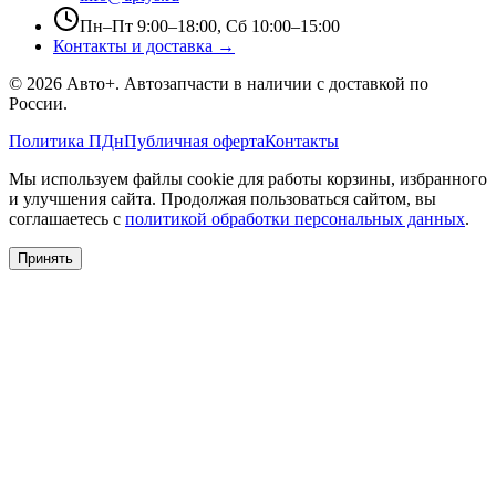
Пн–Пт 9:00–18:00, Сб 10:00–15:00
Контакты и доставка →
©
2026
Авто+
. Автозапчасти в наличии с доставкой по
России.
Политика ПДн
Публичная оферта
Контакты
Мы используем файлы cookie для работы корзины, избранного
и улучшения сайта. Продолжая пользоваться сайтом, вы
соглашаетесь с
политикой обработки персональных данных
.
Принять