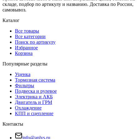
складе, подбор по артикулу и названию. Доставка по России,
самовывоз.
Каталог
Все товары
Все категории
Поиск по артикулу
Избранное
Корзина
Популярные разделы
Уценка
Тормозная система
Фильтры
Подвеска и рулевое
Электрика и АКБ
Двигатель и ГРМ
Охлаждение
КПП и сцепление
Контакты
info@aplys.ru