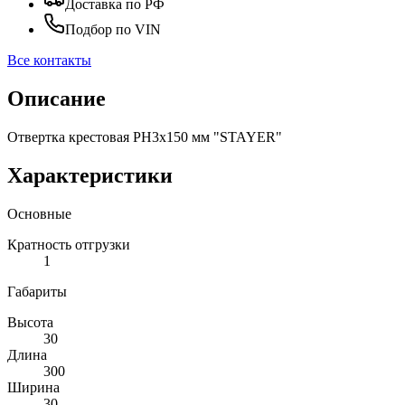
Доставка по РФ
Подбор по VIN
Все контакты
Описание
Отвертка крестовая PH3x150 мм "STAYER"
Характеристики
Основные
Кратность отгрузки
1
Габариты
Высота
30
Длина
300
Ширина
30