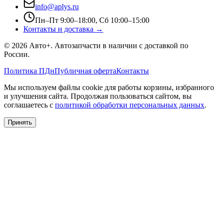
info@aplys.ru
Пн–Пт 9:00–18:00, Сб 10:00–15:00
Контакты и доставка →
©
2026
Авто+
. Автозапчасти в наличии с доставкой по
России.
Политика ПДн
Публичная оферта
Контакты
Мы используем файлы cookie для работы корзины, избранного
и улучшения сайта. Продолжая пользоваться сайтом, вы
соглашаетесь с
политикой обработки персональных данных
.
Принять