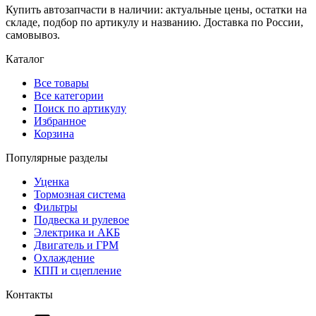
Купить автозапчасти в наличии: актуальные цены, остатки на
складе, подбор по артикулу и названию. Доставка по России,
самовывоз.
Каталог
Все товары
Все категории
Поиск по артикулу
Избранное
Корзина
Популярные разделы
Уценка
Тормозная система
Фильтры
Подвеска и рулевое
Электрика и АКБ
Двигатель и ГРМ
Охлаждение
КПП и сцепление
Контакты