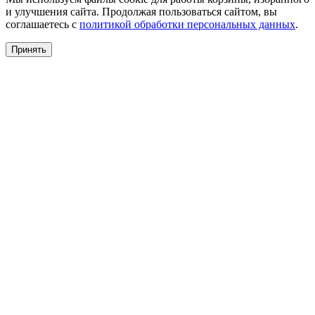
и улучшения сайта. Продолжая пользоваться сайтом, вы
соглашаетесь с
политикой обработки персональных данных
.
Принять