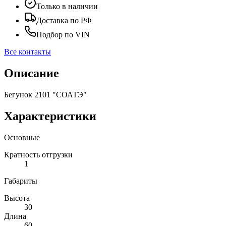
Только в наличии
Доставка по РФ
Подбор по VIN
Все контакты
Описание
Бегунок 2101 "СОАТЭ"
Характеристики
Основные
Кратность отгрузки
1
Габариты
Высота
30
Длина
60