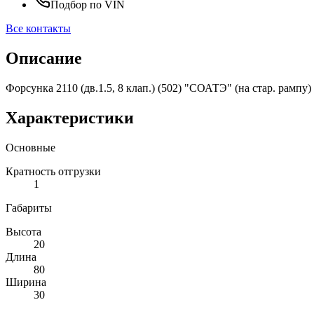
Подбор по VIN
Все контакты
Описание
Форсунка 2110 (дв.1.5, 8 клап.) (502) "СОАТЭ" (на стар. рампу)
Характеристики
Основные
Кратность отгрузки
1
Габариты
Высота
20
Длина
80
Ширина
30