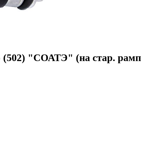
.) (502) "СОАТЭ" (на стар. рамп