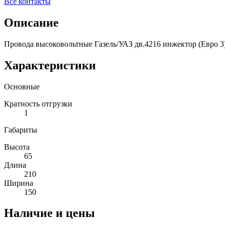
Все контакты
Описание
Провода высоковольтные Газель/УАЗ дв.4216 инжектор (Евро 
Характеристики
Основные
Кратность отгрузки
1
Габариты
Высота
65
Длина
210
Ширина
150
Наличие и цены