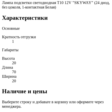
Лампа подсветки светодиодная T10 12V "SKYWAY" (24 диод,
без цоколя, 1-контактная Белая)
Характеристики
Основные
Кратность отгрузки
1
Габариты
Высота
20
Длина
70
Ширина
20
Наличие и цены
Выберите строку и добавьте в корзину или оформите через
менеджера.