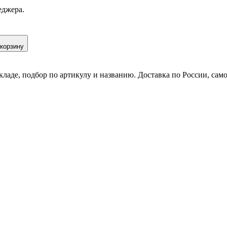
еджера.
 корзину
кладе, подбор по артикулу и названию. Доставка по России, сам