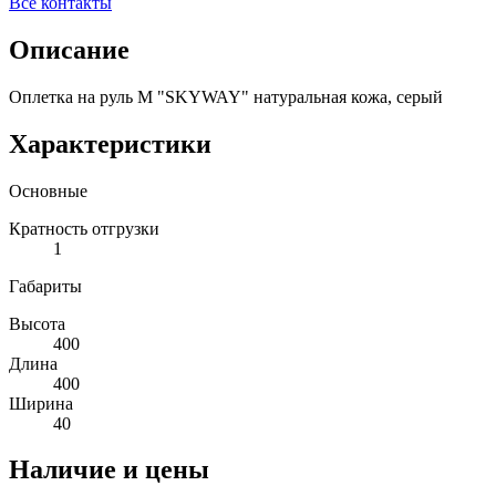
Все контакты
Описание
Оплетка на руль M "SKYWAY" натуральная кожа, серый
Характеристики
Основные
Кратность отгрузки
1
Габариты
Высота
400
Длина
400
Ширина
40
Наличие и цены