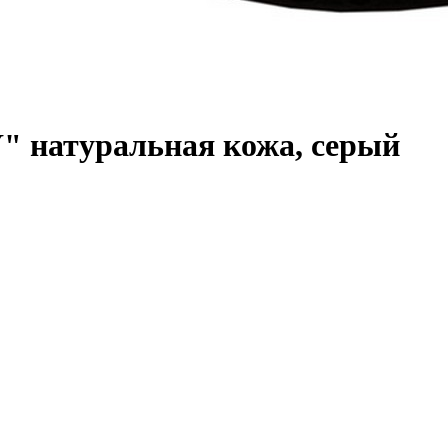
 натуральная кожа, серый