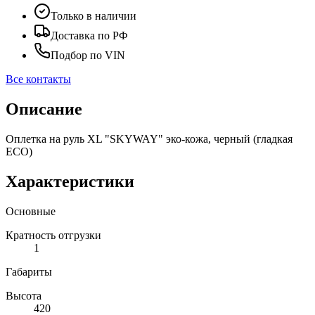
Только в наличии
Доставка по РФ
Подбор по VIN
Все контакты
Описание
Оплетка на руль XL "SKYWAY" эко-кожа, черный (гладкая
ECO)
Характеристики
Основные
Кратность отгрузки
1
Габариты
Высота
420