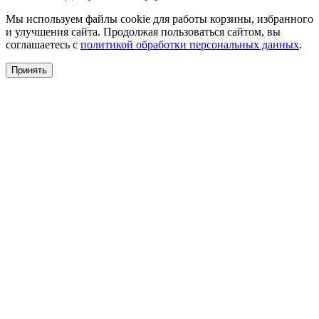
Мы используем файлы cookie для работы корзины, избранного
и улучшения сайта. Продолжая пользоваться сайтом, вы
соглашаетесь с
политикой обработки персональных данных
.
Принять