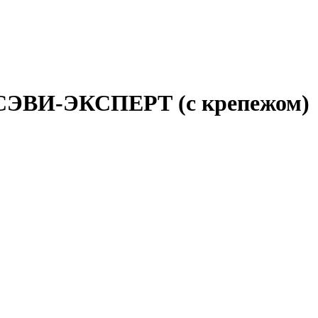
) СЭВИ-ЭКСПЕРТ (с крепежом)