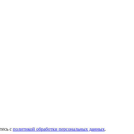
тесь с
политикой обработки персональных данных
.