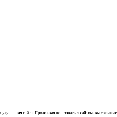
 улучшения сайта. Продолжая пользоваться сайтом, вы соглашае