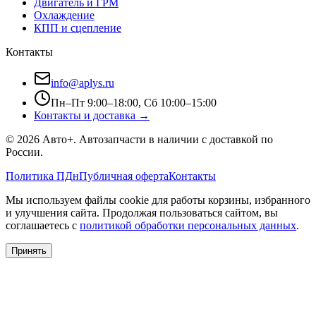
Двигатель и ГРМ
Охлаждение
КПП и сцепление
Контакты
info@aplys.ru
Пн–Пт 9:00–18:00, Сб 10:00–15:00
Контакты и доставка →
©
2026
Авто+
. Автозапчасти в наличии с доставкой по
России.
Политика ПДн
Публичная оферта
Контакты
Мы используем файлы cookie для работы корзины, избранного
и улучшения сайта. Продолжая пользоваться сайтом, вы
соглашаетесь с
политикой обработки персональных данных
.
Принять