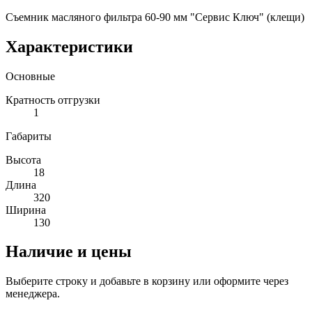
Съемник масляного фильтра 60-90 мм "Сервис Ключ" (клещи)
Характеристики
Основные
Кратность отгрузки
1
Габариты
Высота
18
Длина
320
Ширина
130
Наличие и цены
Выберите строку и добавьте в корзину или оформите через
менеджера.