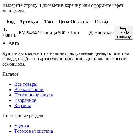
Выберите строку и добавьте в корзину или оформите через
менеджера.
Код
Артикул
Тип
Цена
Остаток
Склад
1-
РМ-94342
Розница
1 шт.
Дамбовская
В
580 ₽
008143
корзину
А+
Авто+
Купить автозапчасти в наличии: актуальные цены, остатки на
складе, подбор по артикулу и названию. Доставка по России,
самовывоз.
Каталог
Все товары
Все категории
Поиск по артикулу
Избранное
Корзина
Популярные разделы
Уценка
Тормозная система