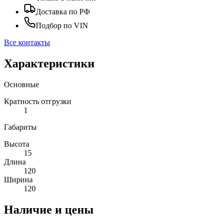
Доставка по РФ
Подбор по VIN
Все контакты
Характеристики
Основные
Кратность отгрузки
1
Габариты
Высота
15
Длина
120
Ширина
120
Наличие и цены