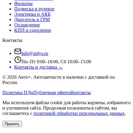
Фильтры
Подвеска и рулевое
Электрика и АКБ
Двигатель и ГРМ
Охлаждение
КПП и сцепление
Контакты
info@aplys.ru
Пн–Пт 9:00–18:00, Сб 10:00–15:00
Контакты и доставка →
©
2026
Авто+
. Автозапчасти в наличии с доставкой по
России.
Политика ПДн
Публичная оферта
Контакты
Мы используем файлы cookie для работы корзины, избранного
и улучшения сайта. Продолжая пользоваться сайтом, вы
соглашаетесь с
политикой обработки персональных данных
.
Принять