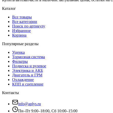
Каталог
Все товары
Все категории
Поиск по артикулу
Избранное
Корзина
Популярные разделы
Уценка
Тормозная система
Фильтры
Подвеска и рулевое
Электрика и АКБ
Двигатель и ГРМ
Охлаждение
КПП и сцепление
Контакты
info@aplys.ru
Пн–Пт 9:00–18:00, Сб 10:00–15:00