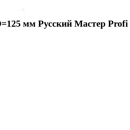
=125 мм Русский Мастер Profi