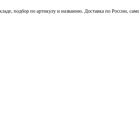
кладе, подбор по артикулу и названию. Доставка по России, сам