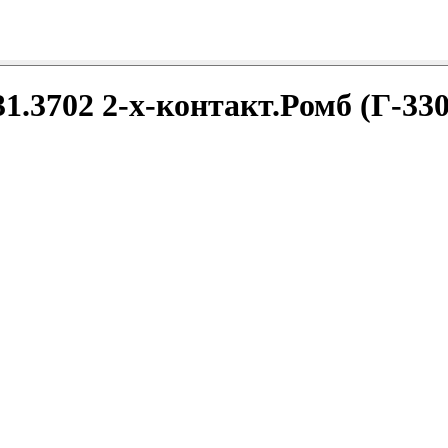
1.3702 2-х-контакт.Ромб (Г-330