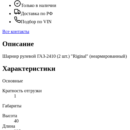
Только в наличии
Доставка по РФ
Подбор по VIN
Все контакты
Описание
Шарнир рулевой ГАЗ-2410 (2 шт.) "Riginal" (неармированный)
Характеристики
Основные
Кратность отгрузки
1
Габариты
Высота
40
Длина