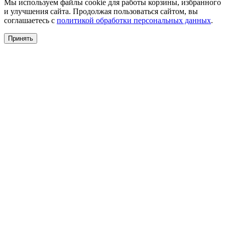
Мы используем файлы cookie для работы корзины, избранного
и улучшения сайта. Продолжая пользоваться сайтом, вы
соглашаетесь с
политикой обработки персональных данных
.
Принять