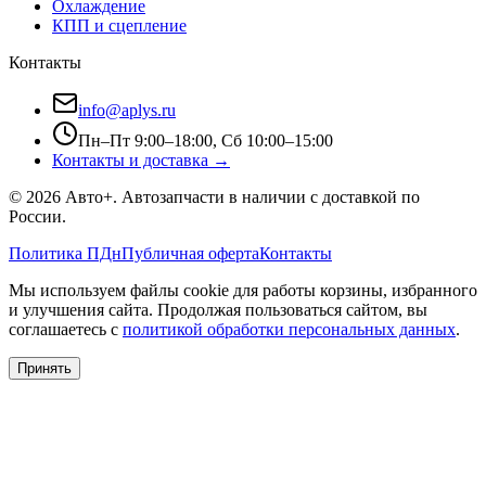
Охлаждение
КПП и сцепление
Контакты
info@aplys.ru
Пн–Пт 9:00–18:00, Сб 10:00–15:00
Контакты и доставка →
©
2026
Авто+
. Автозапчасти в наличии с доставкой по
России.
Политика ПДн
Публичная оферта
Контакты
Мы используем файлы cookie для работы корзины, избранного
и улучшения сайта. Продолжая пользоваться сайтом, вы
соглашаетесь с
политикой обработки персональных данных
.
Принять