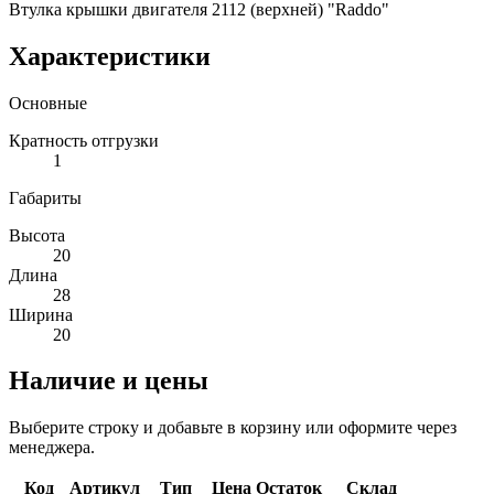
Втулка крышки двигателя 2112 (верхней) "Raddo"
Характеристики
Основные
Кратность отгрузки
1
Габариты
Высота
20
Длина
28
Ширина
20
Наличие и цены
Выберите строку и добавьте в корзину или оформите через
менеджера.
Код
Артикул
Тип
Цена
Остаток
Склад