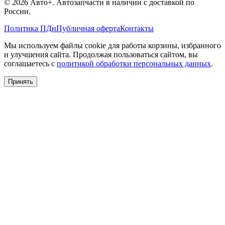
©
2026
Авто+
. Автозапчасти в наличии с доставкой по
России.
Политика ПДн
Публичная оферта
Контакты
Мы используем файлы cookie для работы корзины, избранного
и улучшения сайта. Продолжая пользоваться сайтом, вы
соглашаетесь с
политикой обработки персональных данных
.
Принять