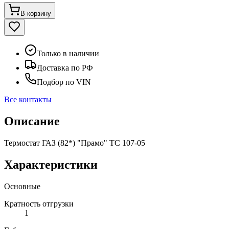
В корзину
Только в наличии
Доставка по РФ
Подбор по VIN
Все контакты
Описание
Термостат ГАЗ (82*) "Прамо" ТС 107-05
Характеристики
Основные
Кратность отгрузки
1