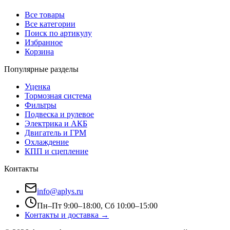
Все товары
Все категории
Поиск по артикулу
Избранное
Корзина
Популярные разделы
Уценка
Тормозная система
Фильтры
Подвеска и рулевое
Электрика и АКБ
Двигатель и ГРМ
Охлаждение
КПП и сцепление
Контакты
info@aplys.ru
Пн–Пт 9:00–18:00, Сб 10:00–15:00
Контакты и доставка →