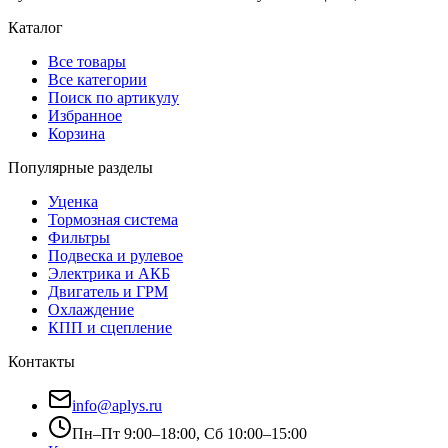
Каталог
Все товары
Все категории
Поиск по артикулу
Избранное
Корзина
Популярные разделы
Уценка
Тормозная система
Фильтры
Подвеска и рулевое
Электрика и АКБ
Двигатель и ГРМ
Охлаждение
КПП и сцепление
Контакты
info@aplys.ru
Пн–Пт 9:00–18:00, Сб 10:00–15:00