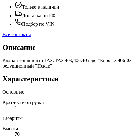
Только в наличии
Доставка по РФ
Подбор по VIN
Все контакты
Описание
Клапан топливный ГАЗ, УАЗ 409,406,405 дв. "Евро"-3 406-03
редукционный "Пекар"
Характеристики
Основные
Кратность отгрузки
1
Габариты
Высота
70