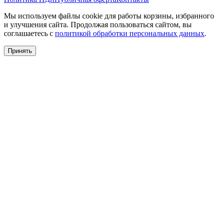
Мы используем файлы cookie для работы корзины, избранного
и улучшения сайта. Продолжая пользоваться сайтом, вы
соглашаетесь с
политикой обработки персональных данных
.
Принять