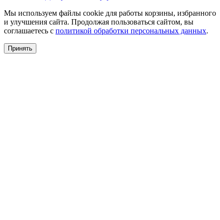
Мы используем файлы cookie для работы корзины, избранного
и улучшения сайта. Продолжая пользоваться сайтом, вы
соглашаетесь с
политикой обработки персональных данных
.
Принять