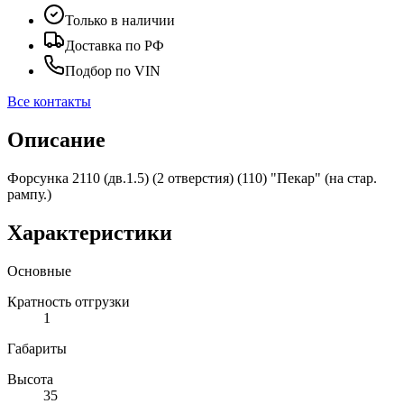
Только в наличии
Доставка по РФ
Подбор по VIN
Все контакты
Описание
Форсунка 2110 (дв.1.5) (2 отверстия) (110) "Пекар" (на стар.
рампу.)
Характеристики
Основные
Кратность отгрузки
1
Габариты
Высота
35