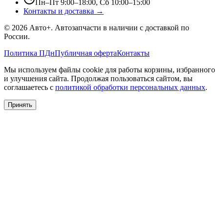
Пн–Пт 9:00–18:00, Сб 10:00–15:00
Контакты и доставка →
©
2026
Авто+
. Автозапчасти в наличии с доставкой по
России.
Политика ПДн
Публичная оферта
Контакты
Мы используем файлы cookie для работы корзины, избранного
и улучшения сайта. Продолжая пользоваться сайтом, вы
соглашаетесь с
политикой обработки персональных данных
.
Принять