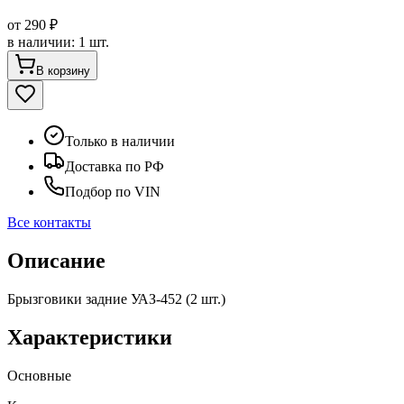
от
290 ₽
в наличии
:
1 шт.
В корзину
Только в наличии
Доставка по РФ
Подбор по VIN
Все контакты
Описание
Брызговики задние УАЗ-452 (2 шт.)
Характеристики
Основные