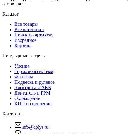
самовывоз.
Каталог
Все товары
Все категории
Поиск по артикулу
Избранное
Корзина
Популярные разделы
Уценка
Тормозная система
Фильтры
Подвеска и рулевое
Электрика и АКБ
Двигатель и ГРМ
Охлаждение
КПП и сцепление
Контакты
info@aplys.ru