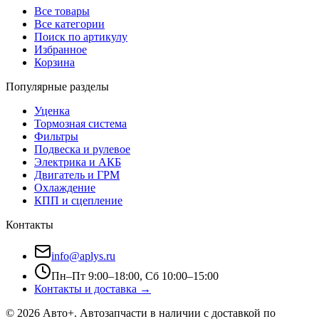
Все товары
Все категории
Поиск по артикулу
Избранное
Корзина
Популярные разделы
Уценка
Тормозная система
Фильтры
Подвеска и рулевое
Электрика и АКБ
Двигатель и ГРМ
Охлаждение
КПП и сцепление
Контакты
info@aplys.ru
Пн–Пт 9:00–18:00, Сб 10:00–15:00
Контакты и доставка →
©
2026
Авто+
. Автозапчасти в наличии с доставкой по