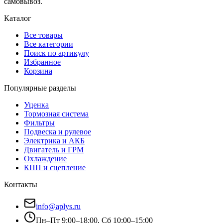
самовывоз.
Каталог
Все товары
Все категории
Поиск по артикулу
Избранное
Корзина
Популярные разделы
Уценка
Тормозная система
Фильтры
Подвеска и рулевое
Электрика и АКБ
Двигатель и ГРМ
Охлаждение
КПП и сцепление
Контакты
info@aplys.ru
Пн–Пт 9:00–18:00, Сб 10:00–15:00