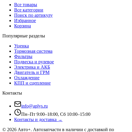
Все товары
Все категории
Поиск по артикулу
Избранное
Корзина
Популярные разделы
Уценка
Тормозная система
Фильтры
Подвеска и рулевое
Электрика и АКБ
Двигатель и ГРМ
Охлаждение
КПП и сцепление
Контакты
info@aplys.ru
Пн–Пт 9:00–18:00, Сб 10:00–15:00
Контакты и доставка →
©
2026
Авто+
. Автозапчасти в наличии с доставкой по