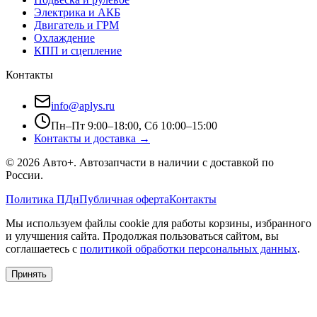
Электрика и АКБ
Двигатель и ГРМ
Охлаждение
КПП и сцепление
Контакты
info@aplys.ru
Пн–Пт 9:00–18:00, Сб 10:00–15:00
Контакты и доставка →
©
2026
Авто+
. Автозапчасти в наличии с доставкой по
России.
Политика ПДн
Публичная оферта
Контакты
Мы используем файлы cookie для работы корзины, избранного
и улучшения сайта. Продолжая пользоваться сайтом, вы
соглашаетесь с
политикой обработки персональных данных
.
Принять