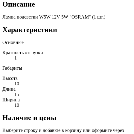
Описание
Лампа подсветки W5W 12V 5W "OSRAM" (1 шт.)
Характеристики
Основные
Кратность отгрузки
1
Габариты
Высота
10
Длина
15
Ширина
10
Наличие и цены
Выберите строку и добавьте в корзину или оформите через