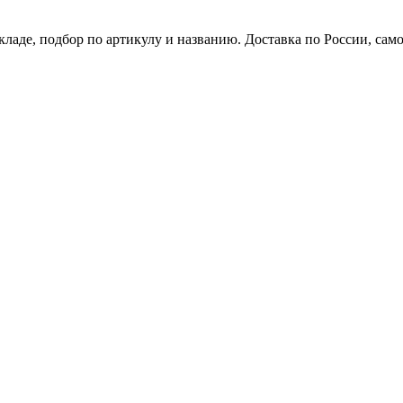
кладе, подбор по артикулу и названию. Доставка по России, сам