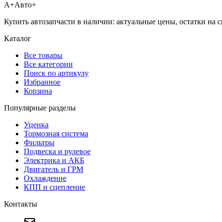
А+
Авто+
Купить автозапчасти в наличии: актуальные цены, остатки на с
Каталог
Все товары
Все категории
Поиск по артикулу
Избранное
Корзина
Популярные разделы
Уценка
Тормозная система
Фильтры
Подвеска и рулевое
Электрика и АКБ
Двигатель и ГРМ
Охлаждение
КПП и сцепление
Контакты