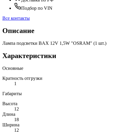
Подбор по VIN
Все контакты
Описание
Лампа подсветки BAX 12V 1,5W "OSRAM" (1 шт.)
Характеристики
Основные
Кратность отгрузки
1
Габариты
Высота
12
Длина
18
Ширина
12