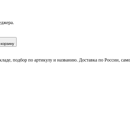
еджера.
 корзину
кладе, подбор по артикулу и названию. Доставка по России, сам