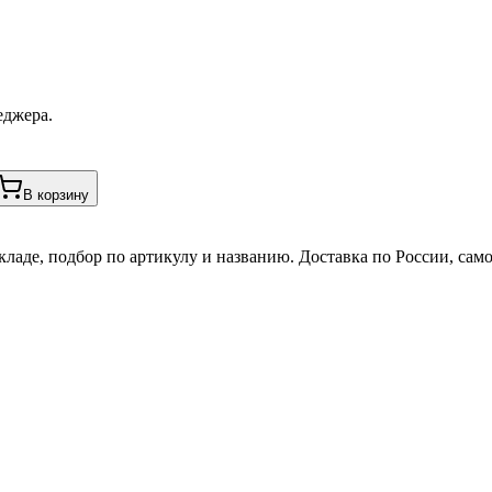
еджера.
В корзину
кладе, подбор по артикулу и названию. Доставка по России, сам