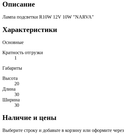
Описание
Лампа подсветки R10W 12V 10W "NARVA"
Характеристики
Основные
Кратность отгрузки
1
Габариты
Высота
20
Длина
30
Ширина
30
Наличие и цены
Выберите строку и добавьте в корзину или оформите через