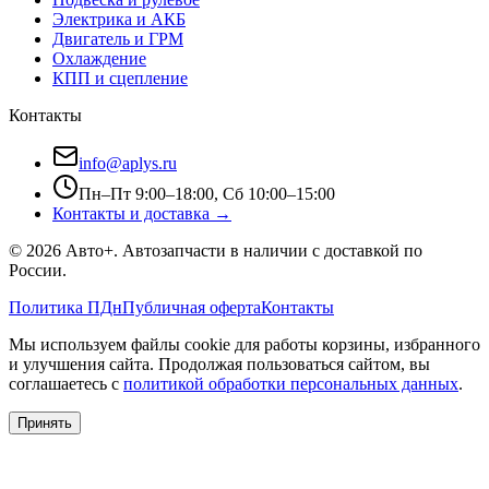
Электрика и АКБ
Двигатель и ГРМ
Охлаждение
КПП и сцепление
Контакты
info@aplys.ru
Пн–Пт 9:00–18:00, Сб 10:00–15:00
Контакты и доставка →
©
2026
Авто+
. Автозапчасти в наличии с доставкой по
России.
Политика ПДн
Публичная оферта
Контакты
Мы используем файлы cookie для работы корзины, избранного
и улучшения сайта. Продолжая пользоваться сайтом, вы
соглашаетесь с
политикой обработки персональных данных
.
Принять