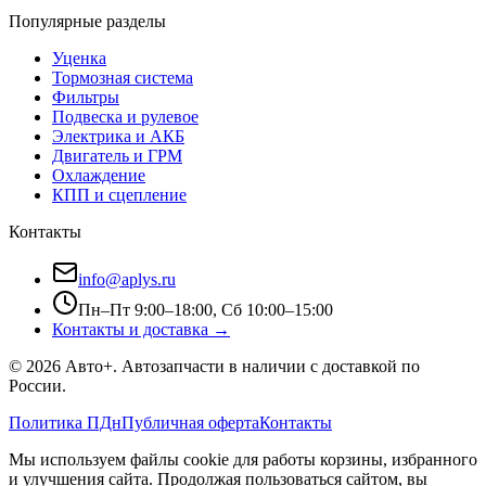
Популярные разделы
Уценка
Тормозная система
Фильтры
Подвеска и рулевое
Электрика и АКБ
Двигатель и ГРМ
Охлаждение
КПП и сцепление
Контакты
info@aplys.ru
Пн–Пт 9:00–18:00, Сб 10:00–15:00
Контакты и доставка →
©
2026
Авто+
. Автозапчасти в наличии с доставкой по
России.
Политика ПДн
Публичная оферта
Контакты
Мы используем файлы cookie для работы корзины, избранного
и улучшения сайта. Продолжая пользоваться сайтом, вы