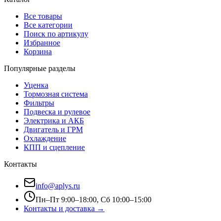
Все товары
Все категории
Поиск по артикулу
Избранное
Корзина
Популярные разделы
Уценка
Тормозная система
Фильтры
Подвеска и рулевое
Электрика и АКБ
Двигатель и ГРМ
Охлаждение
КПП и сцепление
Контакты
info@aplys.ru
Пн–Пт 9:00–18:00, Сб 10:00–15:00
Контакты и доставка →