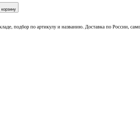
 корзину
кладе, подбор по артикулу и названию. Доставка по России, сам