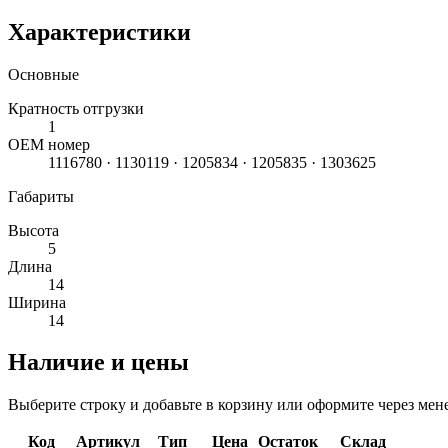
Характеристики
Основные
Кратность отгрузки
1
ОЕМ номер
1116780 · 1130119 · 1205834 · 1205835 · 1303625
Габариты
Высота
5
Длина
14
Ширина
14
Наличие и цены
Выберите строку и добавьте в корзину или оформите через мен
Код
Артикул
Тип
Цена
Остаток
Склад