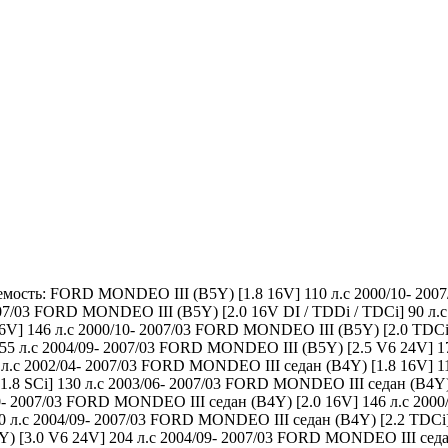
мость: FORD MONDEO III (B5Y) [1.8 16V] 110 л.с 2000/10- 2007
07/03 FORD MONDEO III (B5Y) [2.0 16V DI / TDDi / TDCi] 90 л.
6V] 146 л.с 2000/10- 2007/03 FORD MONDEO III (B5Y) [2.0 TDCi
55 л.с 2004/09- 2007/03 FORD MONDEO III (B5Y) [2.5 V6 24V] 1
л.с 2002/04- 2007/03 FORD MONDEO III седан (B4Y) [1.8 16V] 1
.8 SCi] 130 л.с 2003/06- 2007/03 FORD MONDEO III седан (B4Y) 
0- 2007/03 FORD MONDEO III седан (B4Y) [2.0 16V] 146 л.с 2000
 л.с 2004/09- 2007/03 FORD MONDEO III седан (B4Y) [2.2 TDCi]
) [3.0 V6 24V] 204 л.с 2004/09- 2007/03 FORD MONDEO III седан