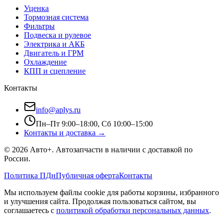
Уценка
Тормозная система
Фильтры
Подвеска и рулевое
Электрика и АКБ
Двигатель и ГРМ
Охлаждение
КПП и сцепление
Контакты
info@aplys.ru
Пн–Пт 9:00–18:00, Сб 10:00–15:00
Контакты и доставка →
©
2026
Авто+
. Автозапчасти в наличии с доставкой по
России.
Политика ПДн
Публичная оферта
Контакты
Мы используем файлы cookie для работы корзины, избранного
и улучшения сайта. Продолжая пользоваться сайтом, вы
соглашаетесь с
политикой обработки персональных данных
.