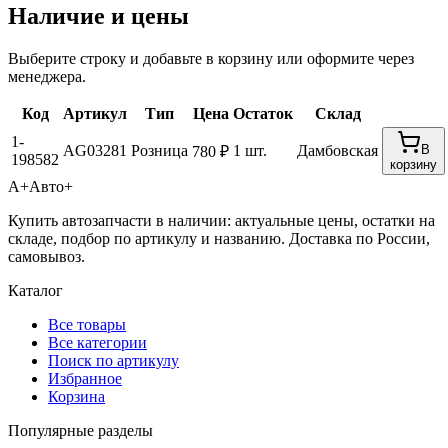
Наличие и цены
Выберите строку и добавьте в корзину или оформите через
менеджера.
Код
Артикул
Тип
Цена
Остаток
Склад
1-
AG03281
Розница
1 шт.
Дамбовская
В
780 ₽
198582
корзину
А+
Авто+
Купить автозапчасти в наличии: актуальные цены, остатки на
складе, подбор по артикулу и названию. Доставка по России,
самовывоз.
Каталог
Все товары
Все категории
Поиск по артикулу
Избранное
Корзина
Популярные разделы