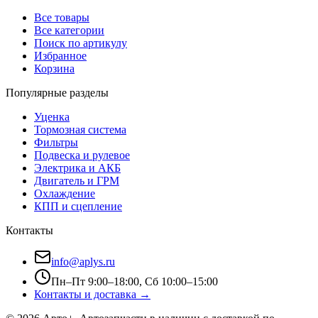
Все товары
Все категории
Поиск по артикулу
Избранное
Корзина
Популярные разделы
Уценка
Тормозная система
Фильтры
Подвеска и рулевое
Электрика и АКБ
Двигатель и ГРМ
Охлаждение
КПП и сцепление
Контакты
info@aplys.ru
Пн–Пт 9:00–18:00, Сб 10:00–15:00
Контакты и доставка →