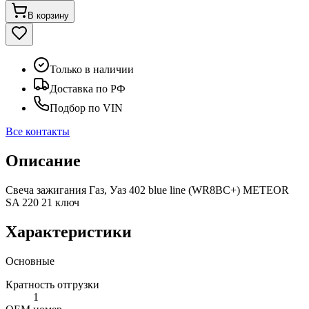
В корзину
Только в наличии
Доставка по РФ
Подбор по VIN
Все контакты
Описание
Свеча зажигания Газ, Уаз 402 blue line (WR8BC+) METEOR
SA 220 21 ключ
Характеристики
Основные
Кратность отгрузки
1