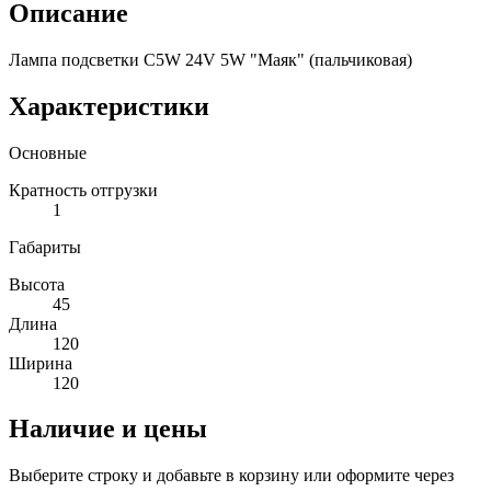
Описание
Лампа подсветки C5W 24V 5W "Маяк" (пальчиковая)
Характеристики
Основные
Кратность отгрузки
1
Габариты
Высота
45
Длина
120
Ширина
120
Наличие и цены
Выберите строку и добавьте в корзину или оформите через