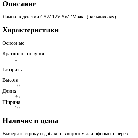
Описание
Лампа подсветки C5W 12V 5W "Маяк" (пальчиковая)
Характеристики
Основные
Кратность отгрузки
1
Габариты
Высота
10
Длина
36
Ширина
10
Наличие и цены
Выберите строку и добавьте в корзину или оформите через