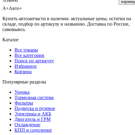
034866
корзин
А+
Авто+
Купить автозапчасти в наличии: актуальные цены, остатки на
складе, подбор по артикулу и названию. Доставка по России,
самовывоз.
Каталог
Все товары
Все категории
Поиск по артикулу
Избранное
Корзина
Популярные разделы
Уценка
Тормозная система
Фильтры
Подвеска и рулевое
Электрика и АКБ
Двигатель и ГРМ
Охлаждение
КПП и сцепление