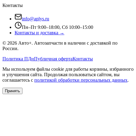
Контакты
info@aplys.ru
Пн–Пт 9:00–18:00, Сб 10:00–15:00
Контакты и доставка →
©
2026
Авто+
. Автозапчасти в наличии с доставкой по
России.
Политика ПДн
Публичная оферта
Контакты
Мы используем файлы cookie для работы корзины, избранного
и улучшения сайта. Продолжая пользоваться сайтом, вы
соглашаетесь с
политикой обработки персональных данных
.
Принять